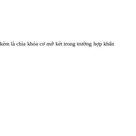
 kèm là chìa khóa cơ mở két trong trường hợp khẩn 