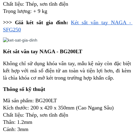
Chất liệu: Thép, sơn tĩnh điện
Trọng lượng: + 9 kg
>>> Giá két sắt gia đình:
Két sắt vân tay NAGA - 
SFG250
Két sắt vân tay NAGA - BG200LT
Không chỉ sử dụng khóa vân tay, mẫu kệ này còn đặc biệt 
kết hợp với mã số điện tử an toàn và tiện lợi hơn, đi kèm 
là chìa khóa cơ mở két trong trường hợp khẩn cấp. 
Thông số kỹ thuật
Mã sản phẩm: BG200LT
Kích thước: 200 x 420 x 350mm (Cao Ngang Sâu)
Chất liệu: Thép, sơn tĩnh điện
Thân: 1.2mm
Cánh: 3mm