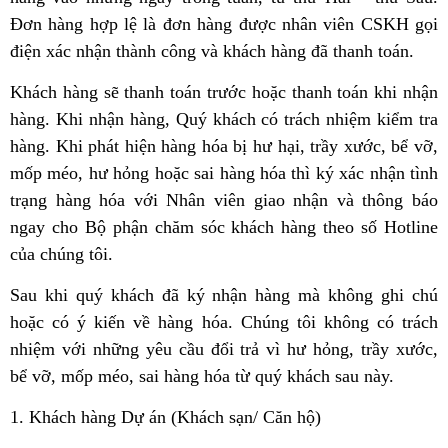
Đơn hàng hợp lệ là đơn hàng được nhân viên CSKH gọi
điện xác nhận thành công và khách hàng đã thanh toán.
Khách hàng sẽ thanh toán trước hoặc thanh toán khi nhận
hàng. Khi nhận hàng, Quý khách có trách nhiệm kiểm tra
hàng. Khi phát hiện hàng hóa bị hư hại, trầy xước, bể vỡ,
mốp méo, hư hỏng hoặc sai hàng hóa thì ký xác nhận tình
trạng hàng hóa với Nhân viên giao nhận và thông báo
ngay cho Bộ phận chăm sóc khách hàng theo số Hotline
của chúng tôi.
Sau khi quý khách đã ký nhận hàng mà không ghi chú
hoặc có ý kiến về hàng hóa. Chúng tôi không có trách
nhiệm với những yêu cầu đổi trả vì hư hỏng, trầy xước,
bể vỡ, mốp méo, sai hàng hóa từ quý khách sau này.
1. Khách hàng Dự án (Khách sạn/ Căn hộ)