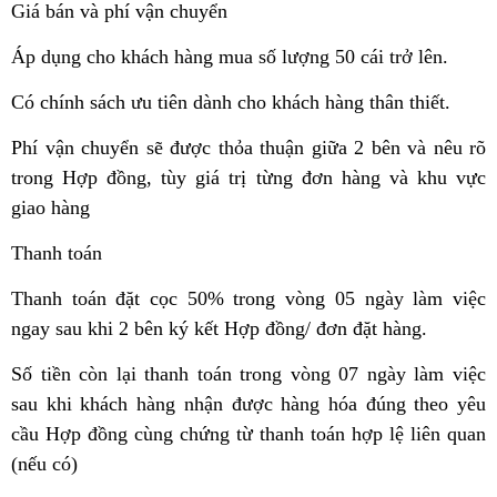
Giá bán và phí vận chuyển
Áp dụng cho khách hàng mua số lượng 50 cái trở lên.
Có chính sách ưu tiên dành cho khách hàng thân thiết.
Phí vận chuyển sẽ được thỏa thuận giữa 2 bên và nêu rõ
trong Hợp đồng, tùy giá trị từng đơn hàng và khu vực
giao hàng
Thanh toán
Thanh toán đặt cọc 50% trong vòng 05 ngày làm việc
ngay sau khi 2 bên ký kết Hợp đồng/ đơn đặt hàng.
Số tiền còn lại thanh toán trong vòng 07 ngày làm việc
sau khi khách hàng nhận được hàng hóa đúng theo yêu
cầu Hợp đồng cùng chứng từ thanh toán hợp lệ liên quan
(nếu có)