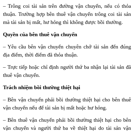
– Trông coi tài sản trên đường vận chuyển, nếu có thỏa
thuận. Trường hợp bên thuê vận chuyển trông coi tài sản
mà tài sản bị mất, hư hỏng thì không được bồi thường.
Quyền của bên thuê vận chuyển
– Yêu cầu bên vận chuyển chuyên chở tài sản đến đúng
địa điểm, thời điểm đã thỏa thuận.
– Trực tiếp hoặc chỉ định người thứ ba nhận lại tài sản đã
thuê vận chuyển.
Trách nhiệm bồi thường thiệt hại
– Bên vận chuyển phải bồi thường thiệt hại cho bên thuê
vận chuyển nếu để tài sản bị mất hoặc hư hỏng.
– Bên thuê vận chuyển phải bồi thường thiệt hại cho bên
vận chuyển và người thứ ba về thiệt hại do tài sản vận