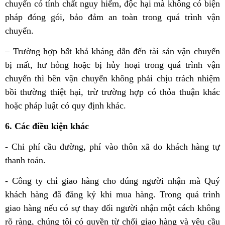
chuyển có tính chất nguy hiểm, độc hại mà không có biện
pháp đóng gói, bảo đảm an toàn trong quá trình vận
chuyển.
– Trường hợp bất khả kháng dẫn đến tài sản vận chuyển
bị mất, hư hỏng hoặc bị hủy hoại trong quá trình vận
chuyển thì bên vận chuyển không phải chịu trách nhiệm
bồi thường thiệt hại, trừ trường hợp có thỏa thuận khác
hoặc pháp luật có quy định khác.
6. Các điều kiện khác
- Chi phí cầu đường, phí vào thôn xã do khách hàng tự
thanh toán.
- Công ty chỉ giao hàng cho đúng người nhận mà Quý
khách hàng đã đăng ký khi mua hàng. Trong quá trình
giao hàng nếu có sự thay đổi người nhận một cách không
rõ ràng, chúng tôi có quyền từ chối giao hàng và yêu cầu