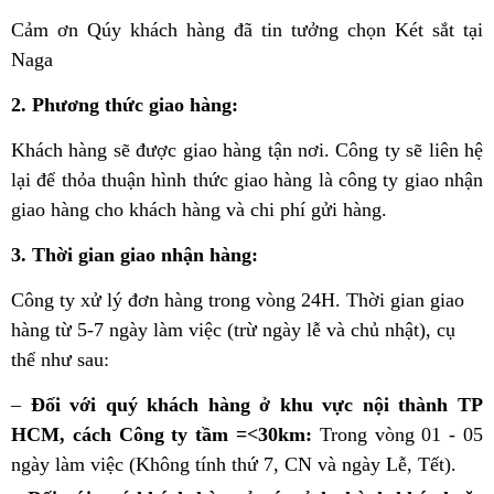
Cảm ơn Qúy khách hàng đã tin tưởng chọn Két sắt tại
Naga
2. Phương thức giao hàng:
Khách hàng sẽ được giao hàng tận nơi. Công ty sẽ liên hệ
lại để thỏa thuận hình thức giao hàng là công ty giao nhận
giao hàng cho khách hàng và chi phí gửi hàng.
3. Thời gian giao nhận hàng:
Công ty xử lý đơn hàng trong vòng 24H. Thời gian giao
hàng từ 5-7 ngày làm việc (trừ ngày lễ và chủ nhật), cụ
thể như sau:
–
Đối với quý khách hàng ở khu vực nội thành TP
HCM, cách Công ty tầm =<30km:
Trong vòng 01 - 05
ngày làm việc (Không tính thứ 7, CN và ngày Lễ, Tết).