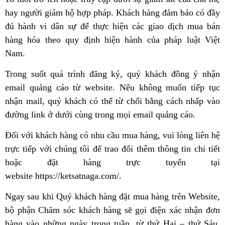
hay người giám hộ hợp pháp. Khách hàng đảm bảo có đầy
đủ hành vi dân sự để thực hiện các giao dịch mua bán
hàng hóa theo quy định hiện hành của pháp luật Việt
Nam.
Trong suốt quá trình đăng ký, quý khách đồng ý nhận
email quảng cáo từ website. Nếu không muốn tiếp tục
nhận mail, quý khách có thể từ chối bằng cách nhấp vào
đường link ở dưới cùng trong mọi email quảng cáo.
Đối với khách hàng có nhu cầu mua hàng, vui lòng liên hệ
trực tiếp với chúng tôi để trao đổi thêm thông tin chi tiết
hoặc đặt hàng trực tuyến tại
website https://ketsatnaga.com/.
Ngay sau khi Quý khách hàng đặt mua hàng trên Website,
bộ phận Chăm sóc khách hàng sẽ gọi điện xác nhận đơn
hàng vào những ngày trong tuần, từ thứ Hai – thứ Sáu.